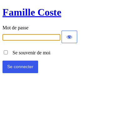
Famille Coste
Mot de passe
Se souvenir de moi